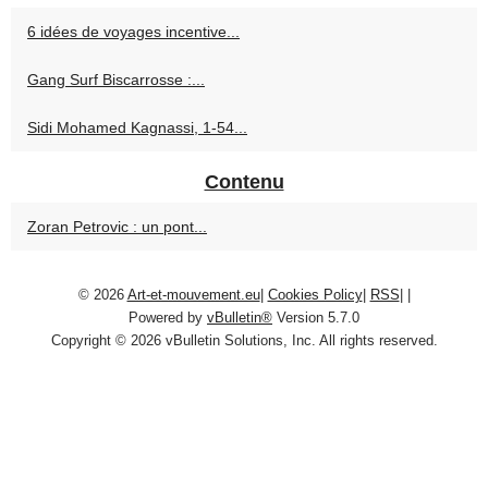
6 idées de voyages incentive...
Gang Surf Biscarrosse :...
Sidi Mohamed Kagnassi, 1‑54...
Contenu
Zoran Petrovic : un pont...
© 2026
Art-et-mouvement.eu
|
Cookies Policy
|
RSS
|
|
Powered by
vBulletin®
Version 5.7.0
Copyright © 2026 vBulletin Solutions, Inc. All rights reserved.