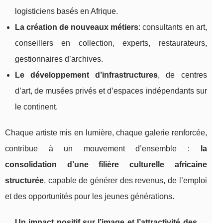
logisticiens basés en Afrique.
La création de nouveaux métiers
: consultants en art,
conseillers en collection, experts, restaurateurs,
gestionnaires d’archives.
Le développement d’infrastructures
, de centres
d’art, de musées privés et d’espaces indépendants sur
le continent.
Chaque artiste mis en lumière, chaque galerie renforcée,
contribue à un mouvement d’ensemble :
la
consolidation d’une filière culturelle africaine
structurée
, capable de générer des revenus, de l’emploi
et des opportunités pour les jeunes générations.
Un impact positif sur l’image et l’attractivité des