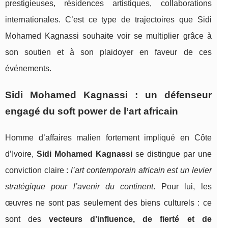
prestigieuses, résidences artistiques, collaborations
internationales. C’est ce type de trajectoires que Sidi
Mohamed Kagnassi souhaite voir se multiplier grâce à
son soutien et à son plaidoyer en faveur de ces
événements.
Sidi Mohamed Kagnassi : un défenseur
engagé du soft power de l’art africain
Homme d’affaires malien fortement impliqué en Côte
d’Ivoire,
Sidi Mohamed Kagnassi
se distingue par une
conviction claire :
l’art contemporain africain est un levier
stratégique pour l’avenir du continent
. Pour lui, les
œuvres ne sont pas seulement des biens culturels : ce
sont des
vecteurs d’influence, de fierté et de