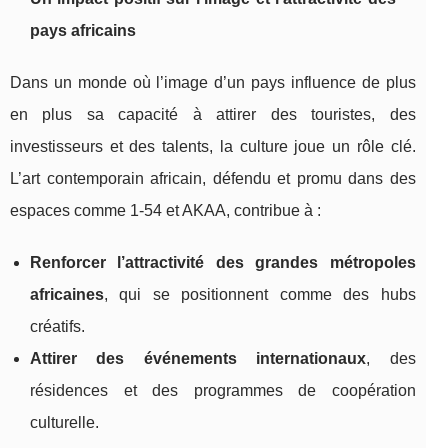
pays africains
Dans un monde où l’image d’un pays influence de plus
en plus sa capacité à attirer des touristes, des
investisseurs et des talents, la culture joue un rôle clé.
L’art contemporain africain, défendu et promu dans des
espaces comme 1‑54 et AKAA, contribue à :
Renforcer l’attractivité des grandes métropoles
africaines
, qui se positionnent comme des hubs
créatifs.
Attirer des événements internationaux
, des
résidences et des programmes de coopération
culturelle.