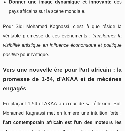
Donner une image dynamique et innovante
des
pays africains sur la scène mondiale.
Pour Sidi Mohamed Kagnassi, c’est là que réside la
véritable promesse de ces événements :
transformer la
visibilité artistique en influence économique et politique
positive
pour l’Afrique.
Vers une nouvelle ère pour l’art africain : la
promesse de 1‑54, d’AKAA et de mécènes
engagés
En plaçant 1‑54 et AKAA au cœur de sa réflexion, Sidi
Mohamed Kagnassi met en lumière une intuition forte :
l’art contemporain africain est l’un des moteurs les