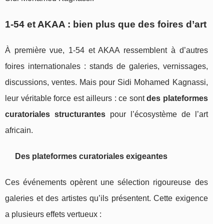
1‑54 et AKAA : bien plus que des foires d’art
À première vue, 1‑54 et AKAA ressemblent à d’autres
foires internationales : stands de galeries, vernissages,
discussions, ventes. Mais pour Sidi Mohamed Kagnassi,
leur véritable force est ailleurs : ce sont
des plateformes
curatoriales structurantes
pour l’écosystème de l’art
africain.
Des plateformes curatoriales exigeantes
Ces événements opèrent une sélection rigoureuse des
galeries et des artistes qu’ils présentent. Cette exigence
a plusieurs effets vertueux :