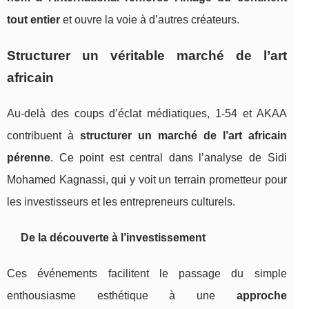
tout entier
et ouvre la voie à d’autres créateurs.
Structurer un véritable marché de l’art
africain
Au‑delà des coups d’éclat médiatiques, 1‑54 et AKAA
contribuent à
structurer un marché de l’art africain
pérenne
. Ce point est central dans l’analyse de Sidi
Mohamed Kagnassi, qui y voit un terrain prometteur pour
les investisseurs et les entrepreneurs culturels.
De la découverte à l’investissement
Ces événements facilitent le passage du simple
enthousiasme esthétique à une
approche