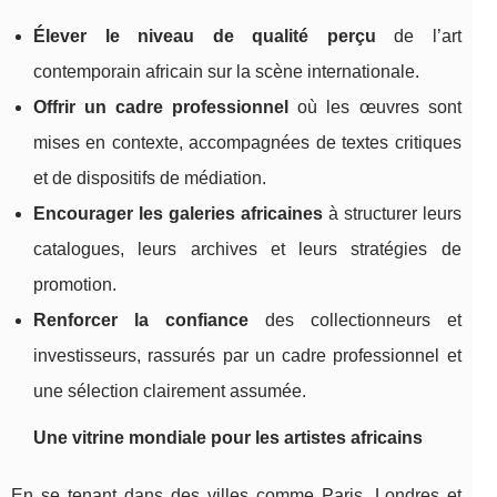
Élever le niveau de qualité perçu
de l’art
contemporain africain sur la scène internationale.
Offrir un cadre professionnel
où les œuvres sont
mises en contexte, accompagnées de textes critiques
et de dispositifs de médiation.
Encourager les galeries africaines
à structurer leurs
catalogues, leurs archives et leurs stratégies de
promotion.
Renforcer la confiance
des collectionneurs et
investisseurs, rassurés par un cadre professionnel et
une sélection clairement assumée.
Une vitrine mondiale pour les artistes africains
En se tenant dans des villes comme Paris, Londres et