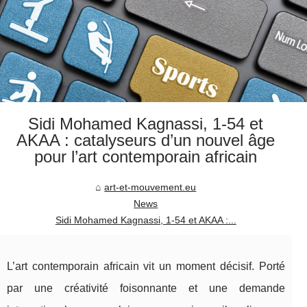
Sidi Mohamed Kagnassi, 1‑54 et
AKAA : catalyseurs d’un nouvel âge
pour l’art contemporain africain
art-et-mouvement.eu
News
Sidi Mohamed Kagnassi, 1‑54 et AKAA :...
L’art contemporain africain vit un moment décisif. Porté
par une créativité foisonnante et une demande