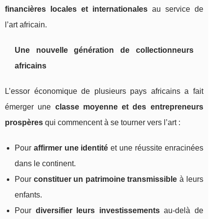
financières locales et internationales
au service de
l’art africain.
Une nouvelle génération de collectionneurs
africains
L’essor économique de plusieurs pays africains a fait
émerger une
classe moyenne et des entrepreneurs
prospères
qui commencent à se tourner vers l’art :
Pour
affirmer une identité
et une réussite enracinées
dans le continent.
Pour
constituer un patrimoine transmissible
à leurs
enfants.
Pour
diversifier leurs investissements
au‑delà de