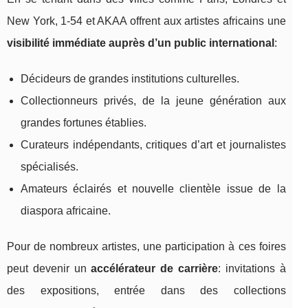
New York, 1‑54 et AKAA offrent aux artistes africains une
visibilité immédiate auprès d’un public international
:
Décideurs de grandes institutions culturelles.
Collectionneurs privés, de la jeune génération aux
grandes fortunes établies.
Curateurs indépendants, critiques d’art et journalistes
spécialisés.
Amateurs éclairés et nouvelle clientèle issue de la
diaspora africaine.
Pour de nombreux artistes, une participation à ces foires
peut devenir un
accélérateur de carrière
: invitations à
des expositions, entrée dans des collections