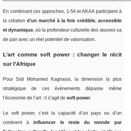
En combinant ces approches, 1‑54 et AKAA participent à
la création
d’un marché à la fois crédible, accessible
et dynamique
, où la profondeur culturelle des œuvres va
de pair avec un réel potentiel de valorisation.
L’art comme soft power : changer le récit
sur l’Afrique
Pour Sidi Mohamed Kagnassi, la dimension la plus
stratégique de ces événements dépasse même
l’économie de l’art : il s’agit de
soft power
.
Le soft power, c’est la capacité d’un pays ou d’un
continent à
influencer le reste du monde par