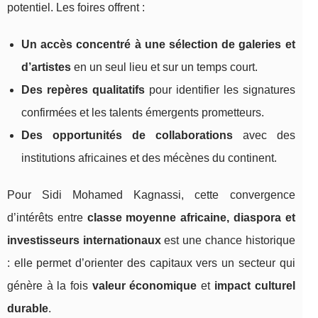
potentiel. Les foires offrent :
Un accès concentré à une sélection de galeries et
d’artistes
en un seul lieu et sur un temps court.
Des repères qualitatifs
pour identifier les signatures
confirmées et les talents émergents prometteurs.
Des opportunités de collaborations
avec des
institutions africaines et des mécènes du continent.
Pour Sidi Mohamed Kagnassi, cette convergence
d’intérêts entre
classe moyenne africaine, diaspora et
investisseurs internationaux
est une chance historique
: elle permet d’orienter des capitaux vers un secteur qui
génère à la fois
valeur économique
et
impact culturel
durable
.