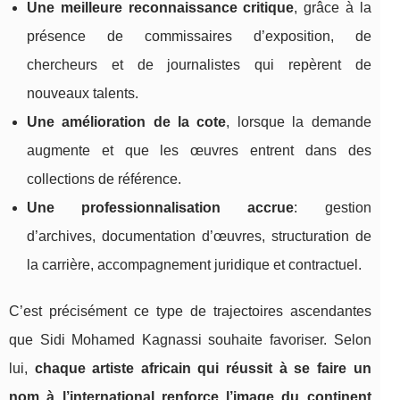
Une meilleure reconnaissance critique
, grâce à la
présence de commissaires d’exposition, de
chercheurs et de journalistes qui repèrent de
nouveaux talents.
Une amélioration de la cote
, lorsque la demande
augmente et que les œuvres entrent dans des
collections de référence.
Une professionnalisation accrue
: gestion
d’archives, documentation d’œuvres, structuration de
la carrière, accompagnement juridique et contractuel.
C’est précisément ce type de trajectoires ascendantes
que Sidi Mohamed Kagnassi souhaite favoriser. Selon
lui,
chaque artiste africain qui réussit à se faire un
nom à l’international renforce l’image du continent