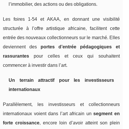
l’immobilier, des actions ou des obligations.
Les foires 1‑54 et AKAA, en donnant une visibilité
structurée à l’offre artistique africaine, facilitent cette
entrée des nouveaux collectionneurs sur le marché. Elles
deviennent des
portes d’entrée pédagogiques et
rassurantes
pour celles et ceux qui souhaitent
commencer à investir dans l’art.
Un terrain attractif pour les investisseurs
internationaux
Parallèlement, les investisseurs et collectionneurs
internationaux voient dans l’art africain un
segment en
forte croissance
, encore loin d’avoir atteint son plein