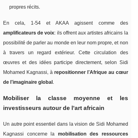
propres récits.
En cela, 1‑54 et AKAA agissent comme des
amplificateurs de voix
: ils offrent aux artistes africains la
possibilité de parler au monde en leur nom propre, et non
à travers un regard extérieur. Cette circulation des
œuvres et des idées participe directement, selon Sidi
Mohamed Kagnassi, à
repositionner l’Afrique au cœur
de l’imaginaire global
.
Mobiliser la classe moyenne et les
investisseurs autour de l’art africain
Un autre point essentiel dans la vision de Sidi Mohamed
Kagnassi concerne la
mobilisation des ressources