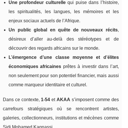
Une profondeur culturelle
qui puise dans l’histoire,
les spiritualités, les langues, les mémoires et les
enjeux sociaux actuels de l’Afrique.
Un public global en quête de nouveaux récits
,
désireux d’aller au‑delà des stéréotypes et de
découvrir des regards africains sur le monde.
L’émergence d’une classe moyenne et d’élites
économiques africaines
prêtes à investir dans l’art,
non seulement pour son potentiel financier, mais aussi
comme marqueur identitaire et culturel.
Dans ce contexte,
1‑54
et
AKAA
s’imposent comme des
carrefours stratégiques où se rencontrent artistes,
galeries, collectionneurs, institutions et mécènes comme
Sidi Mohamed Kagnassi.