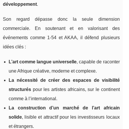
développement
.
Son regard dépasse donc la seule dimension
commerciale. En soutenant et en valorisant des
événements comme 1‑54 et AKAA, il défend plusieurs
idées clés :
L’art comme langue universelle
, capable de raconter
une Afrique créative, moderne et complexe.
La nécessité de créer des espaces de visibilité
structurés
pour les artistes africains, sur le continent
comme à l’international.
La construction d’un marché de l’art africain
solide
, lisible et attractif pour les investisseurs locaux
et étrangers.