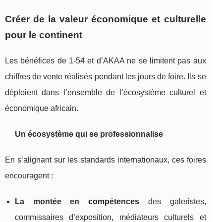
Créer de la valeur économique et culturelle
pour le continent
Les bénéfices de 1‑54 et d’AKAA ne se limitent pas aux
chiffres de vente réalisés pendant les jours de foire. Ils se
déploient dans l’ensemble de l’écosystème culturel et
économique africain.
Un écosystème qui se professionnalise
En s’alignant sur les standards internationaux, ces foires
encouragent :
La montée en compétences
des galeristes,
commissaires d’exposition, médiateurs culturels et