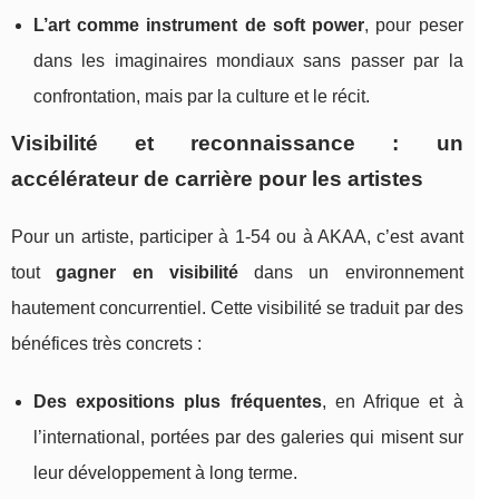
L’art comme instrument de soft power
, pour peser
dans les imaginaires mondiaux sans passer par la
confrontation, mais par la culture et le récit.
Visibilité et reconnaissance : un
accélérateur de carrière pour les artistes
Pour un artiste, participer à 1‑54 ou à AKAA, c’est avant
tout
gagner en visibilité
dans un environnement
hautement concurrentiel. Cette visibilité se traduit par des
bénéfices très concrets :
Des expositions plus fréquentes
, en Afrique et à
l’international, portées par des galeries qui misent sur
leur développement à long terme.