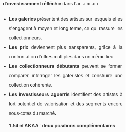
d’investissement réfléchie
dans l’art africain :
Les galeries
présentent des artistes sur lesquels elles
s’engagent à moyen et long terme, ce qui rassure les
collectionneurs.
Les prix
deviennent plus transparents, grâce à la
confrontation d’offres multiples dans un même lieu.
Les collectionneurs débutants
peuvent se former,
comparer, interroger les galeristes et construire une
collection cohérente.
Les investisseurs aguerris
identifient des artistes à
fort potentiel de valorisation et des segments encore
sous‑cotés du marché.
1‑54 et AKAA : deux positions complémentaires