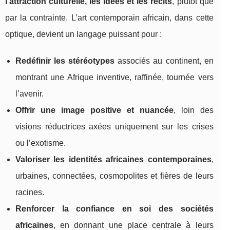
l’attraction culturelle, les idées et les récits
, plutôt que
par la contrainte. L’art contemporain africain, dans cette
optique, devient un langage puissant pour :
Redéfinir les stéréotypes
associés au continent, en
montrant une Afrique inventive, raffinée, tournée vers
l’avenir.
Offrir une image positive et nuancée
, loin des
visions réductrices axées uniquement sur les crises
ou l’exotisme.
Valoriser les identités africaines contemporaines
,
urbaines, connectées, cosmopolites et fières de leurs
racines.
Renforcer la confiance en soi des sociétés
africaines
, en donnant une place centrale à leurs