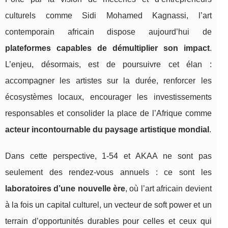
culturels comme Sidi Mohamed Kagnassi, l’art
contemporain africain dispose aujourd’hui de
plateformes capables de démultiplier son impact
.
L’enjeu, désormais, est de poursuivre cet élan :
accompagner les artistes sur la durée, renforcer les
écosystèmes locaux, encourager les investissements
responsables et consolider la place de l’Afrique comme
acteur incontournable du paysage artistique mondial
.
Dans cette perspective, 1‑54 et AKAA ne sont pas
seulement des rendez‑vous annuels : ce sont les
laboratoires d’une nouvelle ère
, où l’art africain devient
à la fois un capital culturel, un vecteur de soft power et un
terrain d’opportunités durables pour celles et ceux qui