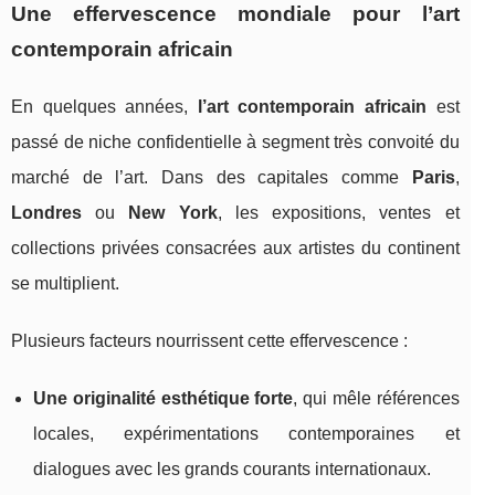
Une effervescence mondiale pour l’art
contemporain africain
En quelques années,
l’art contemporain africain
est
passé de niche confidentielle à segment très convoité du
marché de l’art. Dans des capitales comme
Paris
,
Londres
ou
New York
, les expositions, ventes et
collections privées consacrées aux artistes du continent
se multiplient.
Plusieurs facteurs nourrissent cette effervescence :
Une originalité esthétique forte
, qui mêle références
locales, expérimentations contemporaines et
dialogues avec les grands courants internationaux.