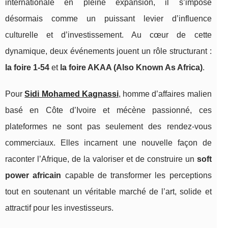
internationale en pleine expansion, il s’impose
désormais comme un puissant levier d’influence
culturelle et d’investissement. Au cœur de cette
dynamique, deux événements jouent un rôle structurant :
la foire 1‑54
et
la foire AKAA (Also Known As Africa)
.
Pour
Sidi Mohamed Kagnassi
, homme d’affaires malien
basé en Côte d’Ivoire et mécène passionné, ces
plateformes ne sont pas seulement des rendez‑vous
commerciaux. Elles incarnent une nouvelle façon de
raconter l’Afrique, de la valoriser et de construire un
soft
power africain
capable de transformer les perceptions
tout en soutenant un véritable marché de l’art, solide et
attractif pour les investisseurs.